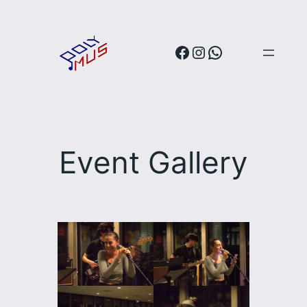
Facebook
Instagram
WhatsApp
Event Gallery