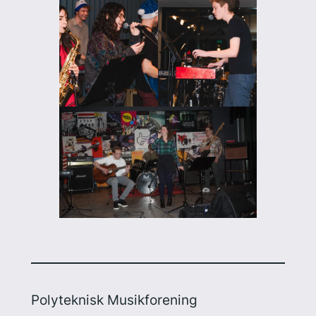
Polyteknisk Musikforening